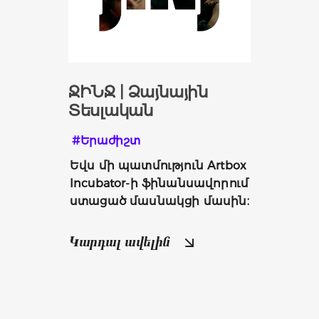
ՋԻՆՋ | Ձայնային
Տեսլական
#Երաժիշտ
Եվս մի պատմություն Artbox 
Incubator-ի ֆինանսավորում 
ստացած մասնակցի մասին։
Կարդալ ավելին