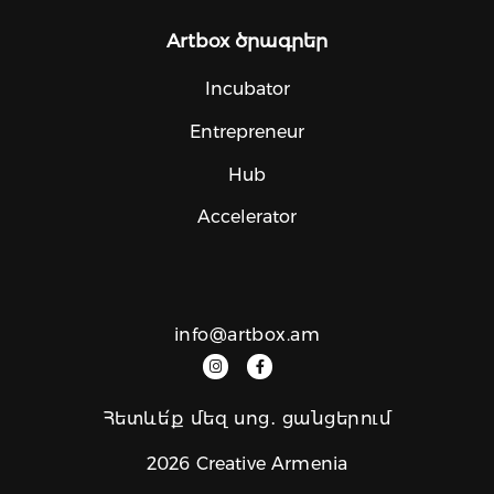
Artbox ծրագրեր
Incubator
Entrepreneur
Hub
Accelerator
info@artbox.am
Հետևե՛ք մեզ սոց․ ցանցերում
2026 Creative Armenia