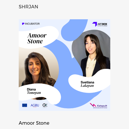
SHRJAN
Amoor Stone