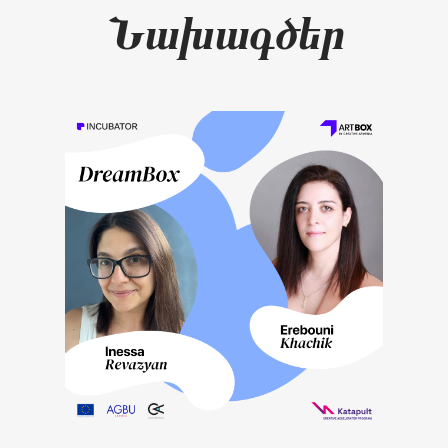
Նախագծեր