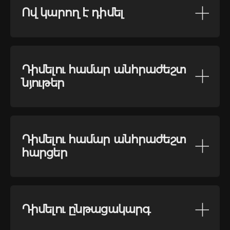
Ով կարող է դիմել
Դիմելու համար անհրաժեշտ
նյութեր
Դիմելու համար անհրաժեշտ
հարցեր
Դիմելու ընթացակարգ