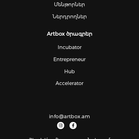
Մենթորներ
Ներդրողներ
Artbox ծրագրեր
Incubator
Entrepreneur
Hub
Accelerator
info@artbox.am