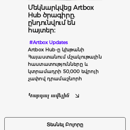
Մեկնարկվեց Artbox
Hub ծրագիրը.
ընդունվում են
հայտեր։
#Artbox Updates
Artbox Hub-ը կխթանի 
Հայաստանում մշակութային 
հաստատությունները և 
կտրամադրի 50,000 եվրոյի 
չափով դրամաշնորհ
Կարդալ ավելին
Տեսնել Բոլորը