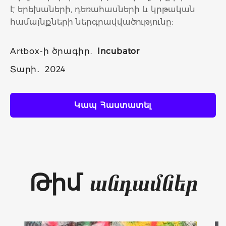
է երեխաների, դեռահասների և կրթական
համայնքների ներգրավվածությունը:
Artbox-ի ծրագիր.
Incubator
Տարի․
2024
Կապ Հաստատել
Թիմ
անդամներ