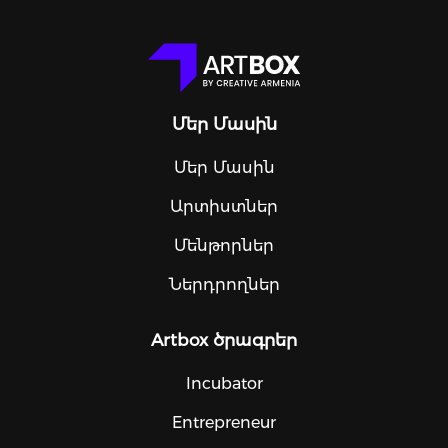
Մեր Մասին
Մեր Մասին
Արտիստներ
Մենթորներ
Ներդրողներ
Artbox ծրագրեր
Incubator
Entrepreneur